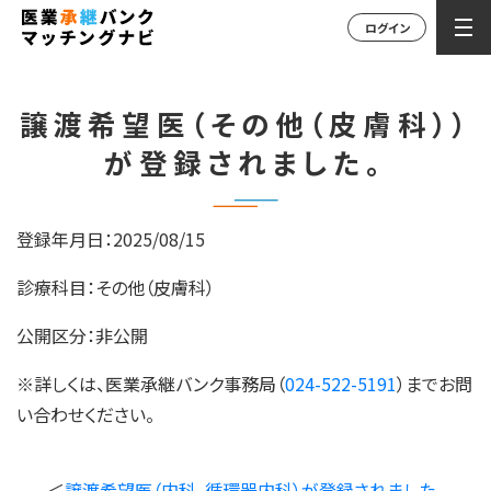
ログイン
譲渡希望医（その他（皮膚科））
が登録されました。
登録年月日：2025/08/15
診療科目：その他（皮膚科）
公開区分：非公開
※詳しくは、医業承継バンク事務局（
024-522-5191
）までお問
い合わせください。
＜
譲渡希望医（内科、循環器内科）が登録されました。