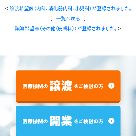
＜
譲渡希望医（内科、消化器内科、小児科）が登録されました。
［
一覧へ戻る
］
譲渡希望医（その他（皮膚科））が登録されました。
＞