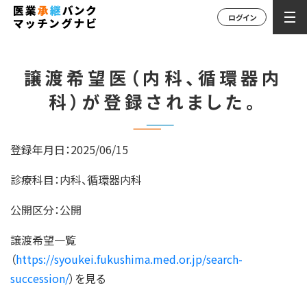
ログイン
譲渡希望医（内科、循環器内
科）が登録されました。
登録年月日：2025/06/15
診療科目：内科、循環器内科
公開区分：公開
譲渡希望一覧
（
https://syoukei.fukushima.med.or.jp/search-
succession/
）を見る