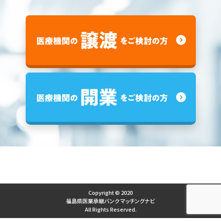
Copyright © 2020
福島県医業承継バンク マッチングナビ
All Rights Reserved.