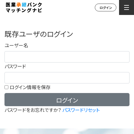
ログイン
既存ユーザのログイン
ユーザー名
パスワード
ログイン情報を保存
パスワードをお忘れですか？
パスワードリセット